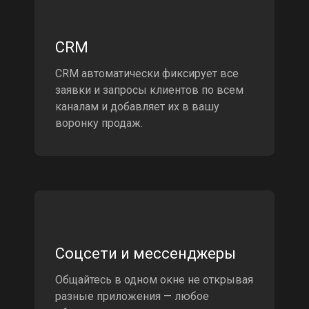
CRM
CRM автоматически фиксирует все
заявки и запросы клиентов по всем
каналам и добавляет их в вашу
воронку продаж.
Соцсети и мессенджеры
Общайтесь в одном окне не открывая
разные приложения — любое