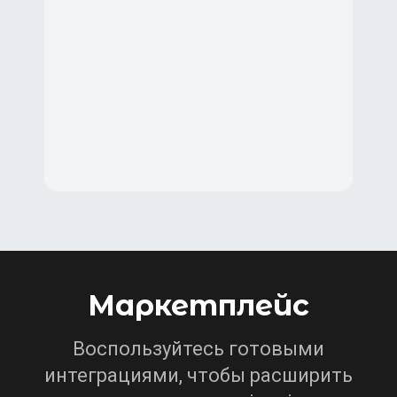
Маркетплейс
Воспользуйтесь готовыми
интеграциями, чтобы расширить