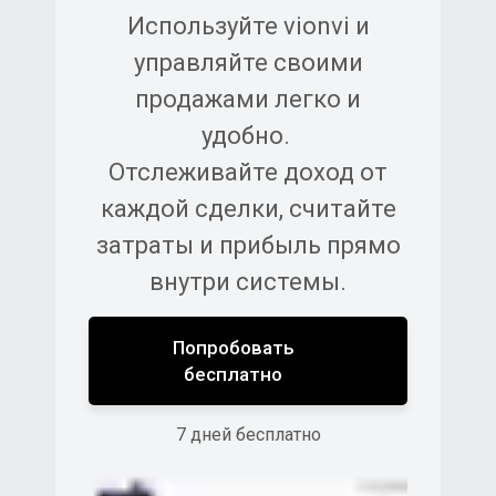
Используйте vionvi и
управляйте своими
продажами легко и
удобно.
Отслеживайте доход от
каждой сделки, считайте
затраты и прибыль прямо
внутри системы.
Попробовать
бесплатно
7 дней бесплатно