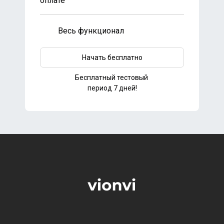
оплате
Весь функционал
Начать бесплатно
Бесплатный тестовый
период 7 дней!