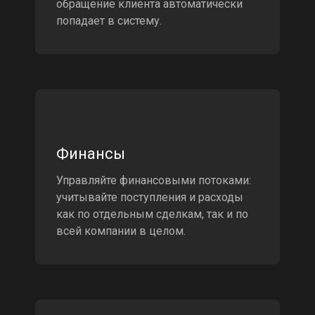
обращение клиента автоматически
попадает в систему.
Финансы
Управляйте финансовыми потоками:
учитывайте поступления и расходы
как по отдельным сделкам, так и по
всей компании в целом.