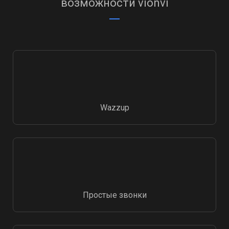
возможности vionvi
Wazzup
Простые звонки