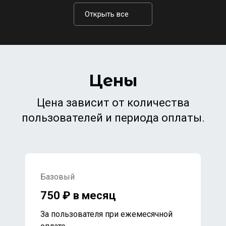
Открыть все
Цены
Цена зависит от количества
пользователей и периода оплаты.
Базовый
750 ₽ в месяц
За пользователя при ежемесячной