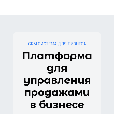
CRM СИСТЕМА ДЛЯ БИЗНЕСА
Платформа
для
управления
продажами
в бизнесе