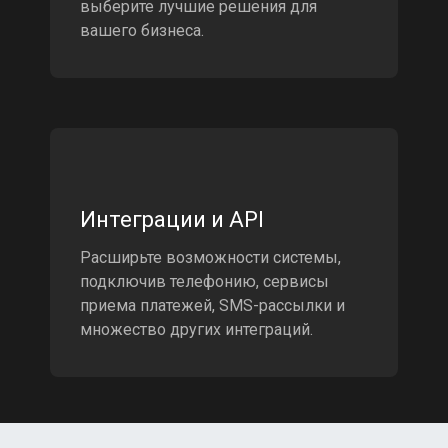
выберите лучшие решения для
вашего бизнеса.
Интеграции и API
Расширьте возможности системы,
подключив телефонию, сервисы
приема платежей, SMS-рассылки и
множество других интеграций.