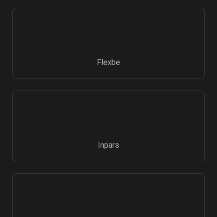
Flexbe
Inpars