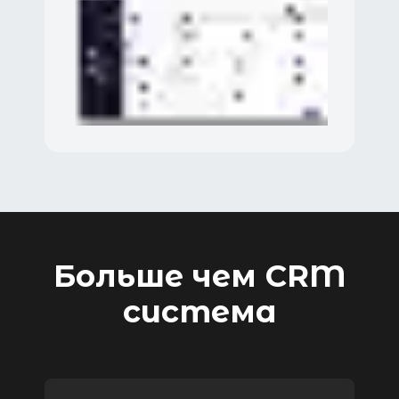
Больше чем CRM
система