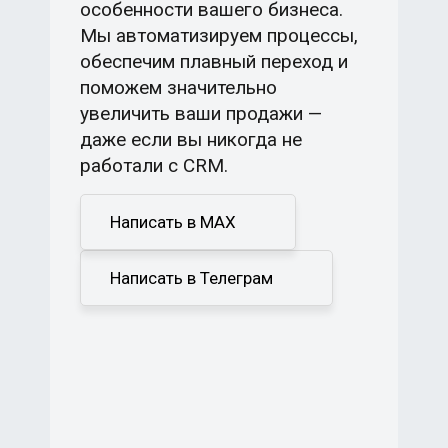
особенности вашего бизнеса.
Мы автоматизируем процессы,
обеспечим плавный переход и
поможем значительно
увеличить ваши продажи —
даже если вы никогда не
работали с CRM.
Написать в MAX
Написать в Телеграм