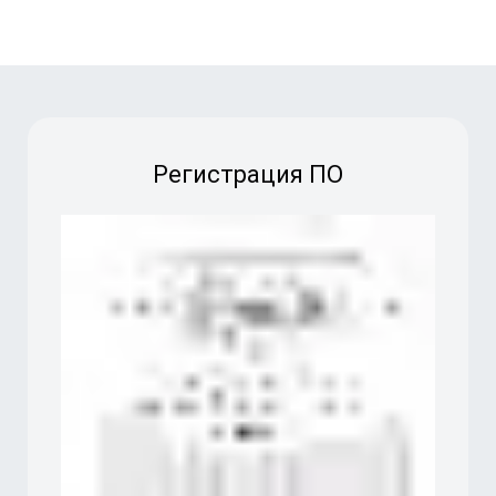
Регистрация ПО