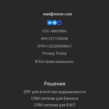
mail@vionvi.com
ООО «ВИОНВИ»
ИНН 2311339008
ОГРН 1222300048607
Privacy Policy
© Все права защищены.
Решения
ERP для агентства недвижимости
CRM система для бизнеса
CRM система для БФЛ