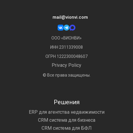
mail@vionvi.com
ООО «ВИОНВИ»
ИНН 2311339008
ОГРН 1222300048607
Privacy Policy
© Все права защищены.
Решения
ERP для агентства недвижимости
CRM система для бизнеса
CRM система для БФЛ