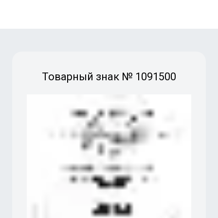
Товарный знак № 1091500