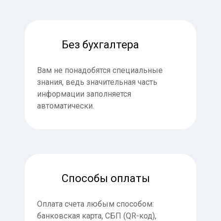
Без бухгалтера
Вам не понадобятся специальные
знания, ведь значительная часть
информации заполняется
автоматически.
Способы оплаты
Оплата счета любым способом:
банковская карта, СБП (QR-код),