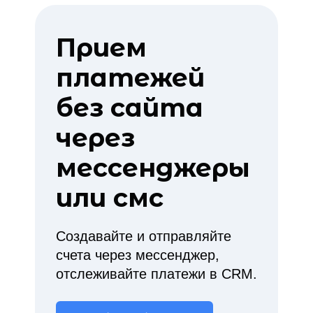
Прием
платежей
без сайта
через
мессенджеры
или смс
Создавайте и отправляйте
счета через мессенджер,
отслеживайте платежи в CRM.