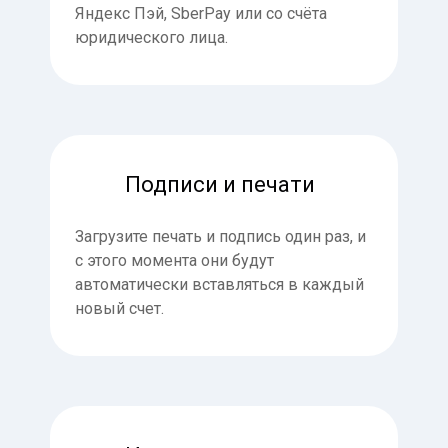
Яндекс Пэй, SberPay или со счёта
юридического лица.
Подписи и печати
Загрузите печать и подпись один раз, и
с этого момента они будут
автоматически вставляться в каждый
новый счет.