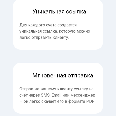
Уникальная ссылка
Для каждого счета создается
уникальная ссылка, которую можно
легко отправить клиенту.
Мгновенная отправка
Отправьте вашему клиенту ссылку на
счёт через SMS, Email или мессенджер
— он легко скачает его в формате PDF.