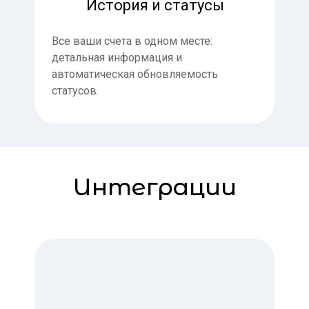
История и статусы
Все ваши счета в одном месте:
детальная информация и
автоматическая обновляемость
статусов.
Интеграции