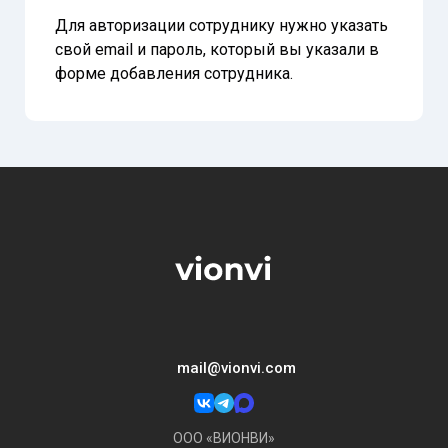
Для авторизации сотруднику нужно указать
свой email и пароль, который вы указали в
форме добавления сотрудника.
mail@vionvi.com
ООО «ВИОНВИ»