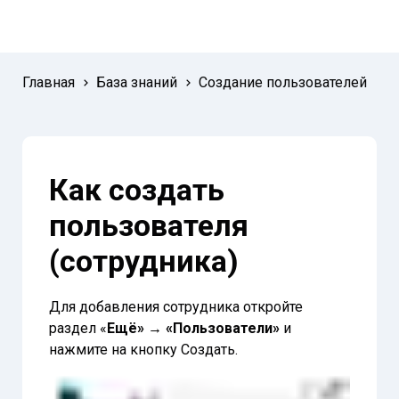
Главная
База знаний
Создание пользователей
Как создать
пользователя
(сотрудника)
Для добавления сотрудника откройте
раздел «
Ещё» → «Пользователи»
и
нажмите на кнопку Создать.