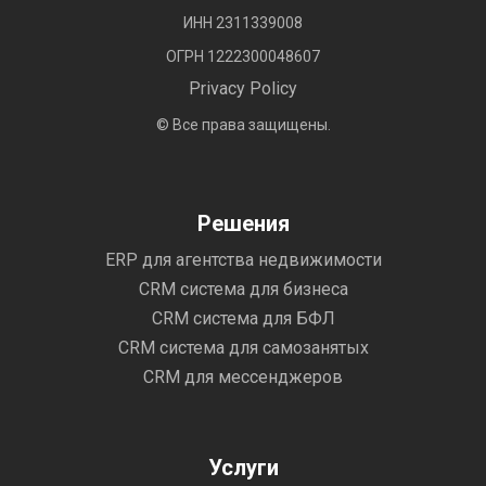
ИНН 2311339008
ОГРН 1222300048607
Privacy Policy
© Все права защищены.
Решения
ERP для агентства недвижимости
CRM система для бизнеса
CRM система для БФЛ
CRM система для самозанятых
CRM для мессенджеров
Услуги