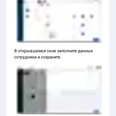
В открывшемся окне заполните данные
сотрудника и сохраните.