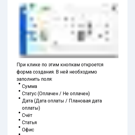
При клике по этим кнопкам откроется
форма создания. В ней необходимо
заполнить поля:
Сумма
Статус (Оплачен / Не оплачен)
Дата (Дата оплаты / Плановая дата
оплаты)
Счёт
Статья
Офис