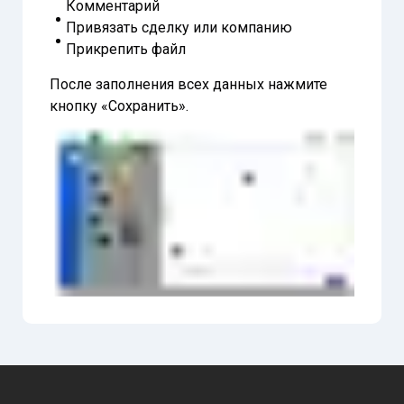
Комментарий
Привязать сделку или компанию
Прикрепить файл
После заполнения всех данных нажмите
кнопку «Сохранить».