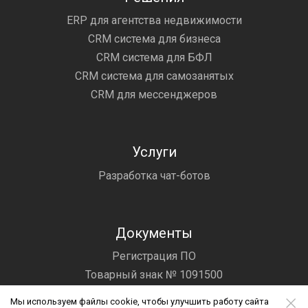
ERP для агентства недвижимости
CRM система для бизнеса
CRM система для БФЛ
CRM система для самозанятых
CRM для мессенджеров
Услуги
Разработка чат-ботов
Документы
Регистрация ПО
Товарный знак № 1091500
Лицензионный договор
Мы используем файлы cookie, чтобы улучшить работу сайта