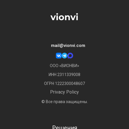
mail@vionvi.com
ООО «ВИОНВИ»
ИНН 2311339008
ОГРН 1222300048607
Privacy Policy
© Все права защищены.
Решения