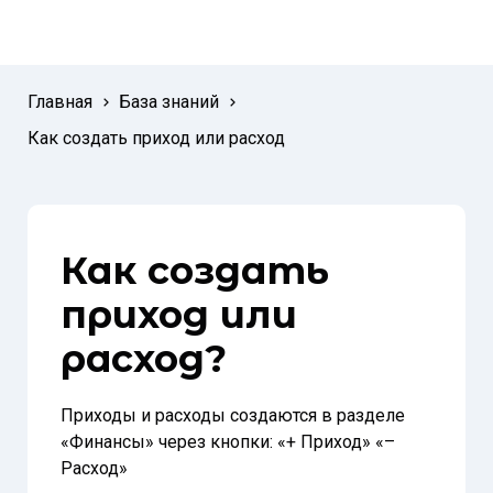
Главная
База знаний
Как создать приход или расход
Как создать
приход или
расход?
Приходы и расходы создаются в разделе
«Финансы» через кнопки: «+ Приход» «–
Расход»