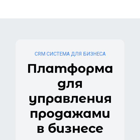
CRM СИСТЕМА ДЛЯ БИЗНЕСА
Платформа
для
управления
продажами
в бизнесе