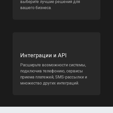
выберите лучшие решения для
вашего бизнеса.
Интеграции и API
Расширьте возможности системы,
подключив телефонию, сервисы
приема платежей, SMS-рассылки и
множество других интеграций.