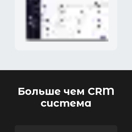
Больше чем CRM
система