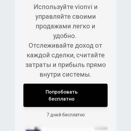
Используйте vionvi и
управляйте своими
продажами легко и
удобно.
Отслеживайте доход от
каждой сделки, считайте
затраты и прибыль прямо
внутри системы.
Попробовать
бесплатно
7 дней бесплатно