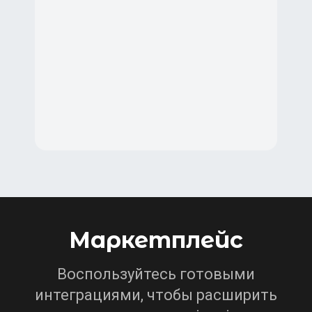
Маркетплейс
Воспользуйтесь готовыми
интеграциями, чтобы расширить