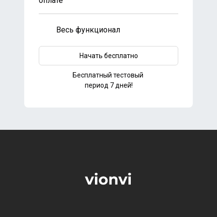
оплате
Весь функционал
Начать бесплатно
Бесплатный тестовый
период 7 дней!