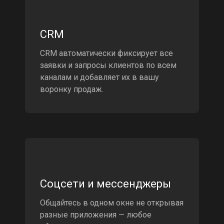
CRM
CRM автоматически фиксирует все
заявки и запросы клиентов по всем
каналам и добавляет их в вашу
воронку продаж.
Соцсети и мессенджеры
Общайтесь в одном окне не открывая
разные приложения — любое