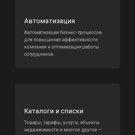
Автоматизация
Автоматизация бизнес-процессов
для повышения эффективности
компании и оптимизации работы
сотрудников.
Каталоги и списки
Товары, тарифы, услуги, объекты
недвижимости и многое другое —