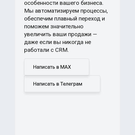
особенности вашего бизнеса.
Мы автоматизируем процессы,
обеспечим плавный переход и
поможем значительно
увеличить ваши продажи —
даже если вы никогда не
работали с CRM.
Написать в MAX
Написать в Телеграм