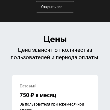
Открыть все
Цены
Цена зависит от количества
пользователей и периода оплаты.
Базовый
750 ₽ в месяц
За пользователя при ежемесячной