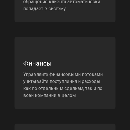
обращение клиента автоматически
попадает в систему.
Финансы
Управляйте финансовыми потоками:
учитывайте поступления и расходы
как по отдельным сделкам, так и по
всей компании в целом.