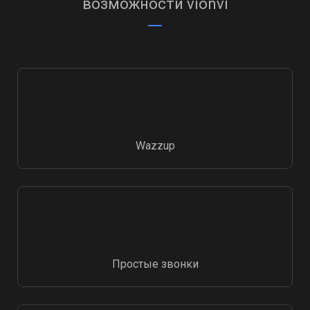
возможности vionvi
Wazzup
Простые звонки