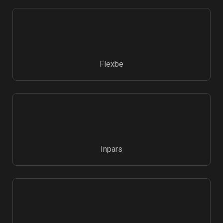
Flexbe
Inpars