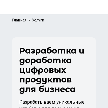
Главная
Услуги
Разработка и
доработка
цифровых
продуктов
для бизнеса
Разрабатываем уникальные