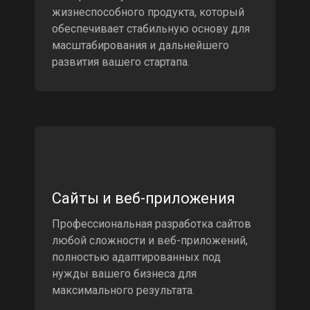
жизнеспособного продукта, который
обеспечивает стабильную основу для
масштабирования и дальнейшего
развития вашего стартапа.
Сайты и веб-приложения
Профессиональная разработка сайтов
любой сложности и веб-приложений,
полностью адаптированных под
нужды вашего бизнеса для
максимального результата.