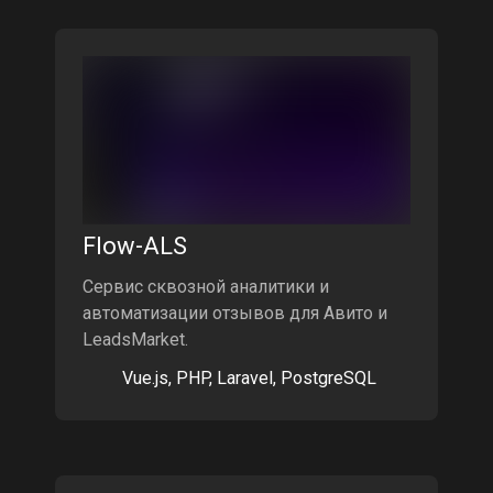
Flow-ALS
Сервис сквозной аналитики и
автоматизации отзывов для Авито и
LeadsMarket.
Vue.js, PHP, Laravel, PostgreSQL