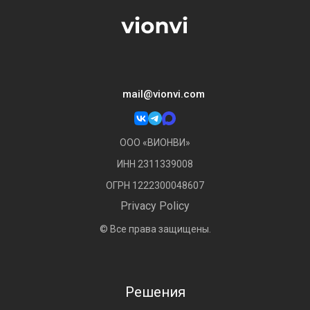
mail@vionvi.com
ООО «ВИОНВИ»
ИНН 2311339008
ОГРН 1222300048607
Privacy Policy
© Все права защищены.
Решения