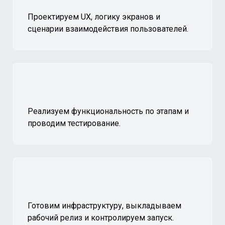
Проектируем UX, логику экранов и
сценарии взаимодействия пользователей.
Реализуем функциональность по этапам и
проводим тестирование.
Готовим инфраструктуру, выкладываем
рабочий релиз и контролируем запуск.