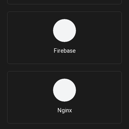
Firebase
Nginx