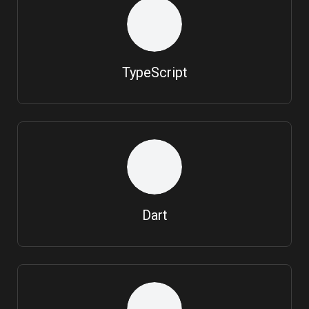
TypeScript
Dart