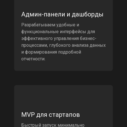
Админ-панели и дашборды
Разрабатываем удобные и
функциональные интерфейсы для
эффективного управления бизнес-
процессами, глубокого анализа данных
и формирования подробной
отчетности.
MVP для стартапов
Быстрый запуск минимально