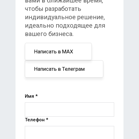
вами в ближайшее время,
чтобы разработать
индивидуальное решение,
идеально подходящее для
вашего бизнеса.
Написать в MAX
Написать в Телеграм
Имя *
Телефон *