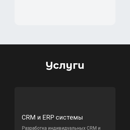
Услуги
CRM и ERP системы
Разработка индивидуальных CRM и