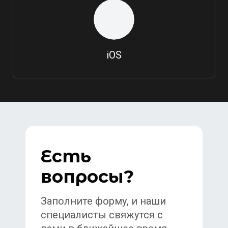
iOS
Есть
вопросы?
Заполните форму, и наши
специалисты свяжутся с