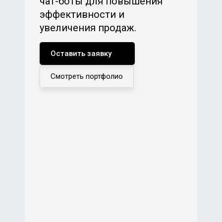
чат-боты для повышения
эффективности и
увеличения продаж.
Оставить заявку
Смотреть портфолио