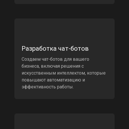
Разработка чат-ботов
Создаем чат-ботов для вашего
бизнеса, включая решения с
искусственным интеллектом, которые
повышают автоматизацию и
эффективность работы.