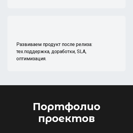
Развиваем продукт после релиза:
тех.поддержка, доработки, SLA,
оптимизация.
Портфолио
проектов