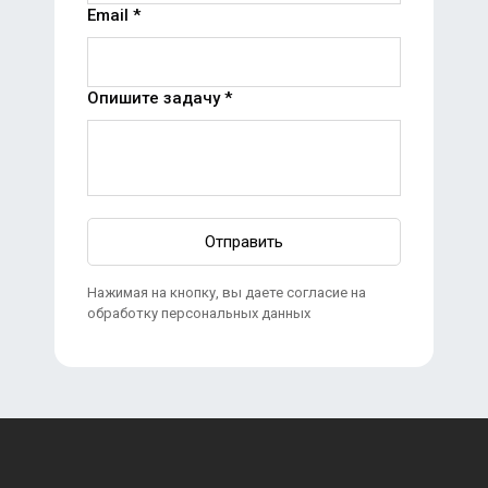
Email *
Опишите задачу *
Отправить
Нажимая на кнопку, вы даете согласие на
обработку персональных данных