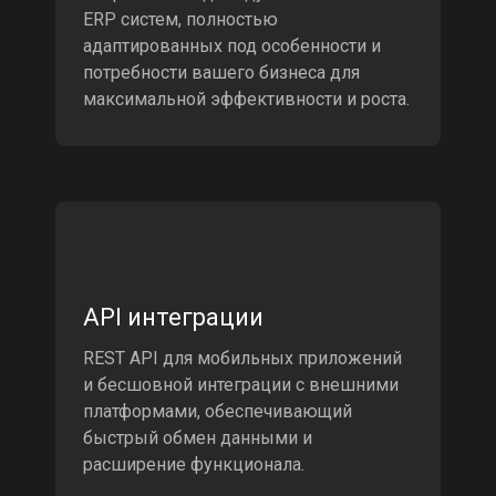
ERP систем, полностью
адаптированных под особенности и
потребности вашего бизнеса для
максимальной эффективности и роста.
API интеграции
REST API для мобильных приложений
и бесшовной интеграции с внешними
платформами, обеспечивающий
быстрый обмен данными и
расширение функционала.