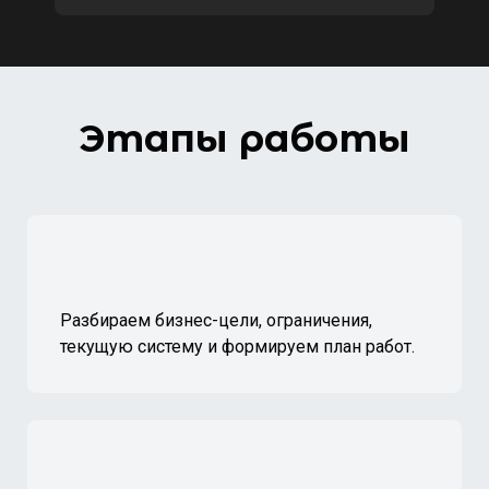
Этапы работы
Разбираем бизнес-цели, ограничения,
текущую систему и формируем план работ.