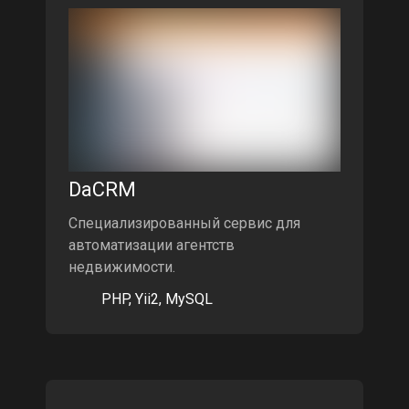
DaCRM
Специализированный сервис для
автоматизации агентств
недвижимости.
PHP, Yii2, MySQL