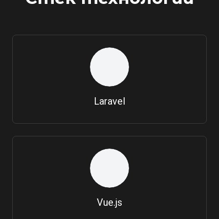
Laravel
Vue.js