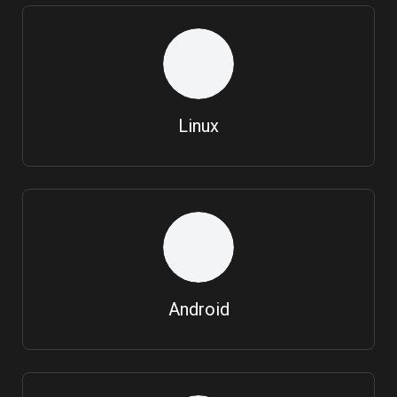
Linux
Android